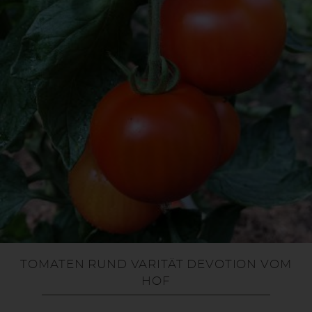
TOMATEN RUND VARITÄT DEVOTION VOM
HOF