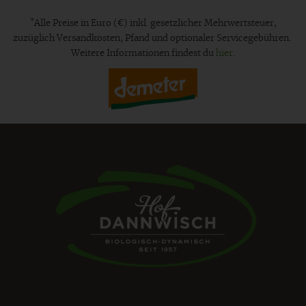
*
Alle Preise in Euro (€) inkl. gesetzlicher Mehrwertsteuer,
zuzüglich Versandkosten, Pfand und optionaler Servicegebühren.
Weitere Informationen findest du
hier
.