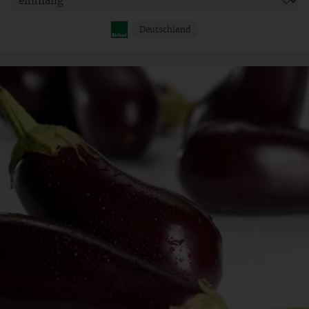
Deutschland