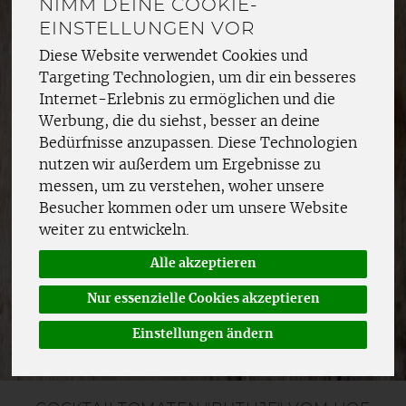
NIMM DEINE COOKIE-
EINSTELLUNGEN VOR
Diese Website verwendet Cookies und
Targeting Technologien, um dir ein besseres
Internet-Erlebnis zu ermöglichen und die
Werbung, die du siehst, besser an deine
Bedürfnisse anzupassen. Diese Technologien
nutzen wir außerdem um Ergebnisse zu
messen, um zu verstehen, woher unsere
Besucher kommen oder um unsere Website
weiter zu entwickeln.
Alle akzeptieren
Nur essenzielle Cookies akzeptieren
Einstellungen ändern