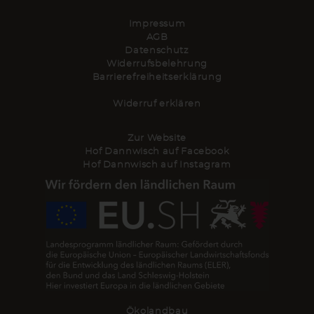
Impressum
AGB
Datenschutz
Widerrufsbelehrung
Barrierefreiheitserklärung
Widerruf erklären
Zur Website
Hof Dannwisch auf Facebook
Hof Dannwisch auf Instagram
Ökolandbau