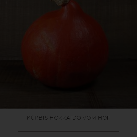
KÜRBIS HOKKAIDO VOM HOF