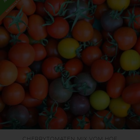
bis zum 14.8.2026
CHERRYTOMATEN MIX VOM HOF