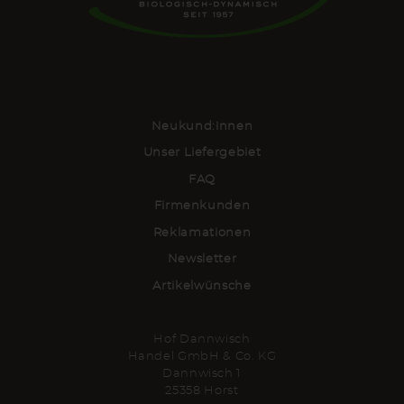
Neukund:innen
Unser Liefergebiet
FAQ
Firmenkunden
Reklamationen
Newsletter
Artikelwünsche
Hof Dannwisch
Handel GmbH & Co. KG
Dannwisch 1
25358 Horst