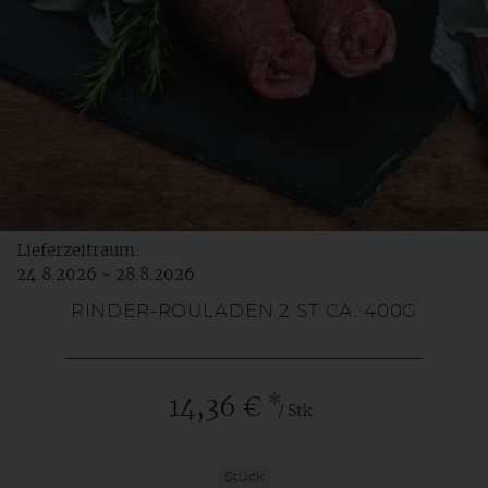
Lieferzeitraum:
24.8.2026 - 28.8.2026
RINDER-ROULADEN 2 ST CA. 400G
*
14,36 €
/ Stk
Stück