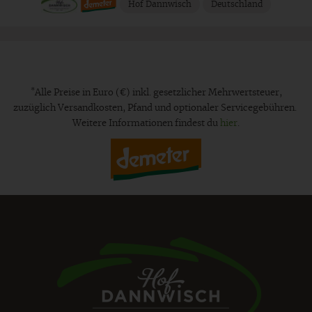
Hof Dannwisch
Deutschland
*
Alle Preise in Euro (€) inkl. gesetzlicher Mehrwertsteuer,
zuzüglich Versandkosten, Pfand und optionaler Servicegebühren.
Weitere Informationen findest du
hier
.