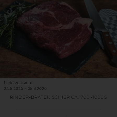
Lieferzeitraum:
24.8.2026 - 28.8.2026
RINDER-BRATEN SCHIER CA. 700 -1000G