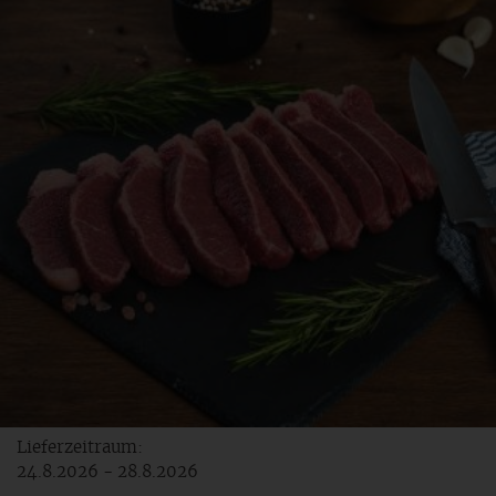
Lieferzeitraum:
24.8.2026 - 28.8.2026