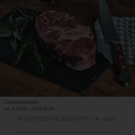
Lieferzeitraum:
24.8.2026 - 28.8.2026
RINDER-BEINFLEISCH 1ST. CA. 400G