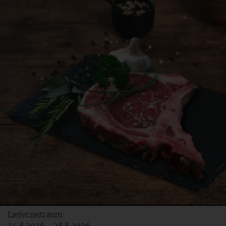
Lieferzeitraum: