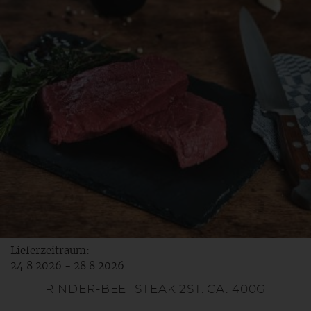
Lieferzeitraum:
24.8.2026 - 28.8.2026
RINDER-BEEFSTEAK 2ST. CA. 400G