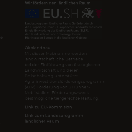
de
Ökolandbau
Mit dieser Maßnahme werden
landwirtschaftliche Betriebe
bei der Einführung von ökologischer
Landwirtschaft und deren
Beibehaltung unterstützt.
Agrarinvestitionsförderungsprogramm
(AFP) Förderung von 3 Hühner-
Mobilställen. Förderungszweck:
bestmögliche tiergerechte Haltung.
Link zu EU-Kommision
Link zum Landesprogramm
ländlicher Raum
m