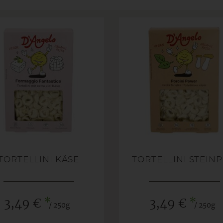
TORTELLINI KÄSE
TORTELLINI STEINP
*
*
3,49 €
3,49 €
/ 250g
/ 250g