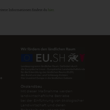
eitere Informationen findest du
hier
.
de
Ökolandbau
Mit dieser Maßnahme werden
landwirtschaftliche Betriebe
bei der Einführung von ökologischer
Landwirtschaft und deren