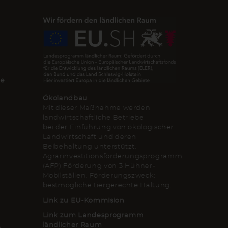
de
Ökolandbau
Mit dieser Maßnahme werden
landwirtschaftliche Betriebe
bei der Einführung von ökologischer
Landwirtschaft und deren
Beibehaltung unterstützt.
Agrarinvestitionsförderungsprogramm
(AFP) Förderung von 3 Hühner-
Mobilställen. Förderungszweck:
bestmögliche tiergerechte Haltung.
Link zu EU-Kommision
Link zum Landesprogramm
ländlicher Raum