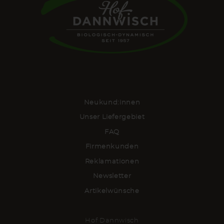
Neukund:innen
Unser Liefergebiet
FAQ
Firmenkunden
Reklamationen
Newsletter
Artikelwünsche
Hof Dannwisch