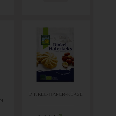
DINKEL-HAFER-KEKSE
EN