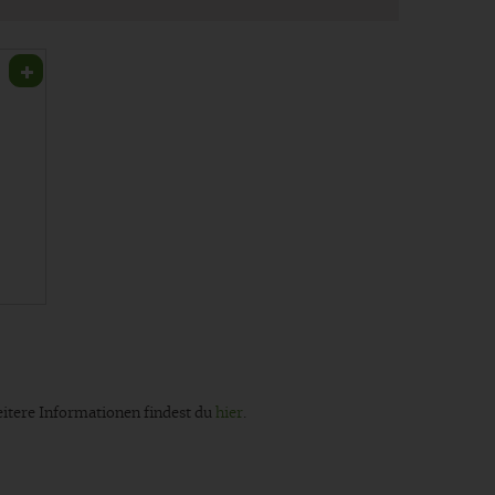
eitere Informationen findest du
hier
.