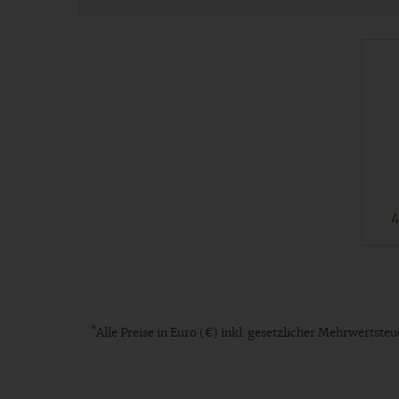
*
Alle Preise in Euro (€) inkl. gesetzlicher Mehrwertst