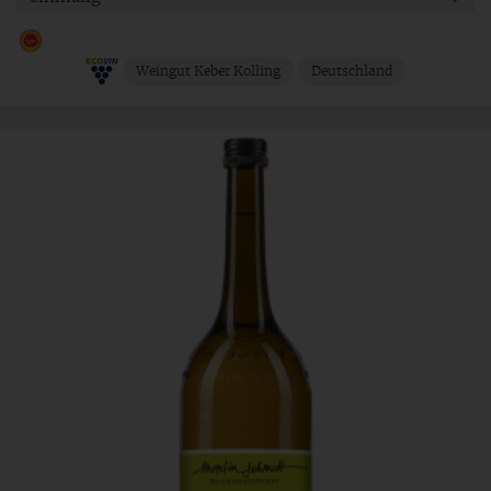
Weingut Keber Kolling
Deutschland