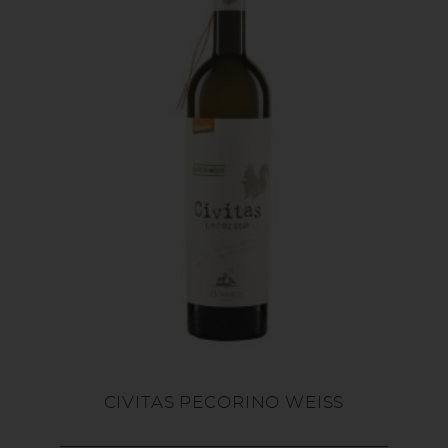
CIVITAS PECORINO WEISS