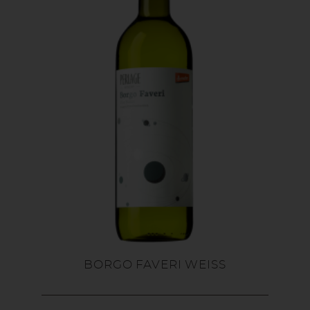
BORGO FAVERI WEISS