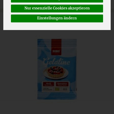
Nur essenzielle Cookies akzeptieren
Einstellungen ändern