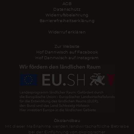
AGB
Datenschutz
Widerrufsbelehrung
Barrierefreiheitserklärung
Widerruf erklären
Zur Website
Hof Dannwisch auf Facebook
Hof Dannwisch auf Instagram
Ökolandbau
Mit dieser Maßnahme werden landwirtschaftliche Betriebe
bei der Einführung von ökologischer