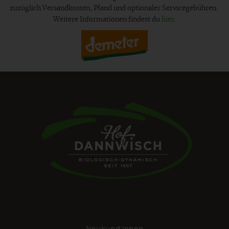
zuzüglich Versandkosten, Pfand und optionaler Servicegebühren.
Weitere Informationen findest du
hier
.