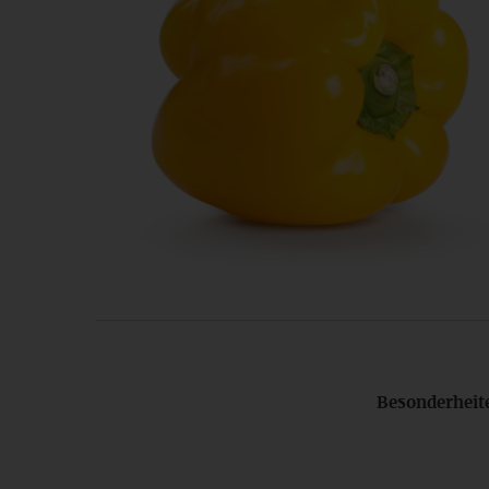
Besonderheit