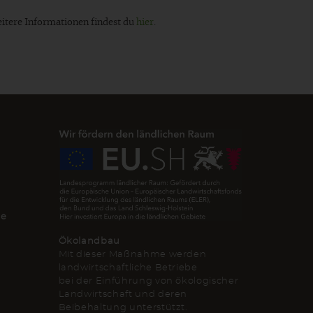
eitere Informationen findest du
hier
.
de
Ökolandbau
Mit dieser Maßnahme werden
landwirtschaftliche Betriebe
bei der Einführung von ökologischer
Landwirtschaft und deren
Beibehaltung unterstützt.