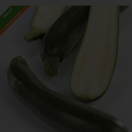
Aktion!
bis zum 7.8.2026