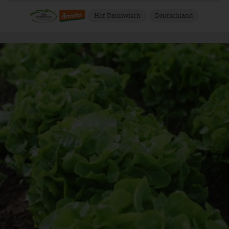
Hof Dannwisch
Deutschland