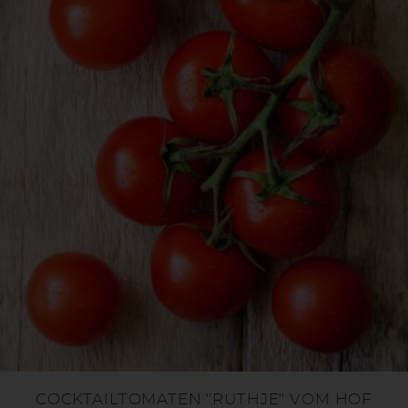
COCKTAILTOMATEN "RUTHJE" VOM HOF