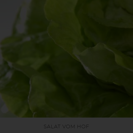
SALAT VOM HOF