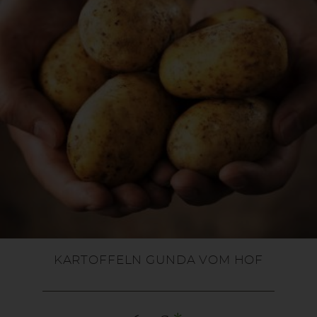
KARTOFFELN GUNDA VOM HOF