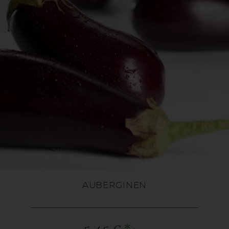
AUBERGINEN