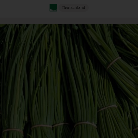
Deutschland