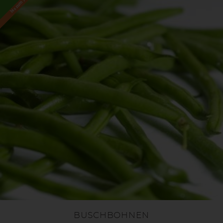
bis zum 7.8.2026
BUSCHBOHNEN