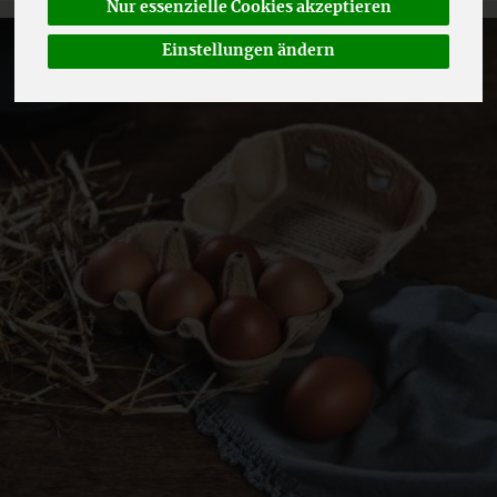
Nur essenzielle Cookies akzeptieren
Einstellungen ändern