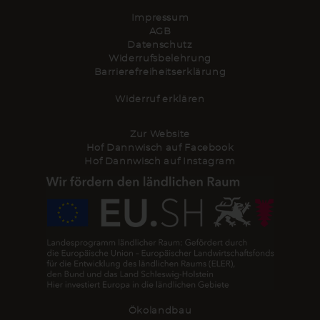
Impressum
AGB
Datenschutz
Widerrufsbelehrung
Barrierefreiheitserklärung
Widerruf erklären
Zur Website
Hof Dannwisch auf Facebook
Hof Dannwisch auf Instagram
Ökolandbau