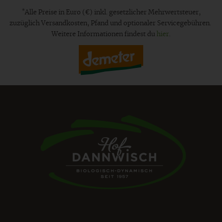
*
Alle Preise in Euro (€) inkl. gesetzlicher Mehrwertsteuer,
zuzüglich Versandkosten, Pfand und optionaler Servicegebühren.
Weitere Informationen findest du
hier
.