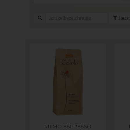
Herst
RITMO ESPRESSO