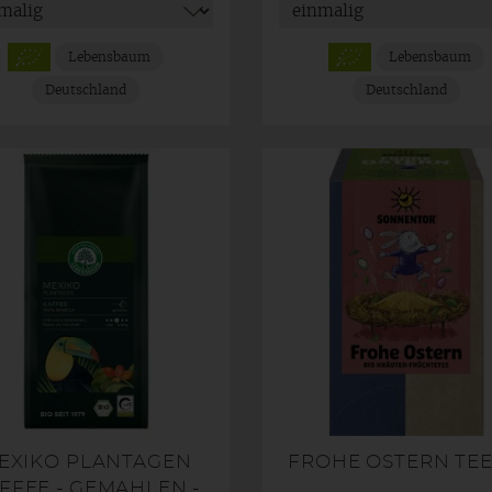
Lebensbaum
Lebensbaum
Deutschland
Deutschland
EXIKO PLANTAGEN
FROHE OSTERN TEE
FFEE - GEMAHLEN -