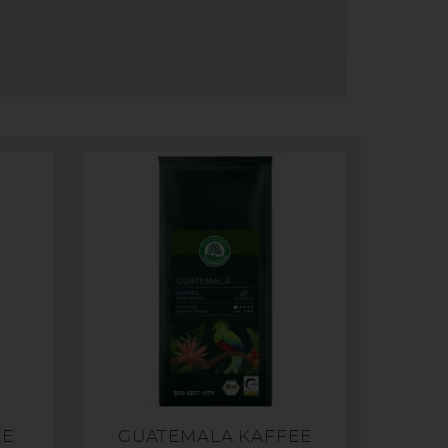
EE
GUATEMALA KAFFEE