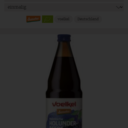
voelkel
Deutschland