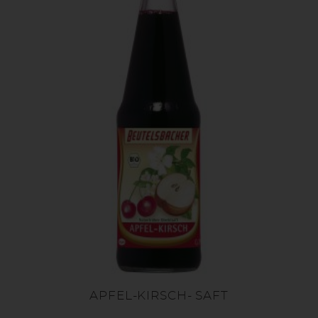
APFEL-KIRSCH- SAFT