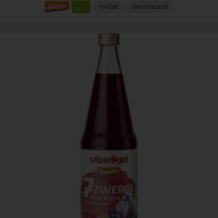
voelkel
Deutschland