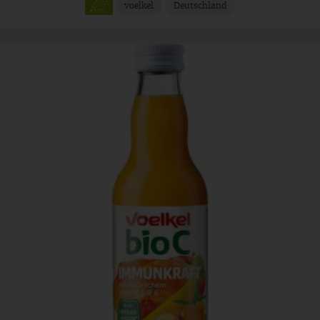
voelkel
Deutschland