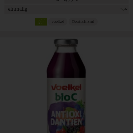
voelkel
Deutschland