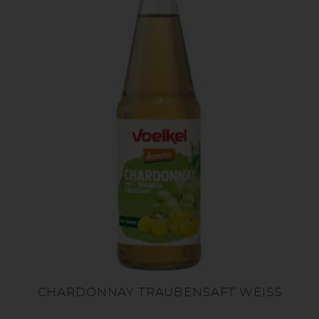
CHARDONNAY TRAUBENSAFT WEISS