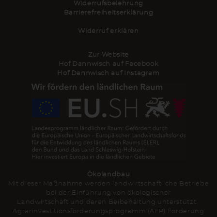
Widerrufsbelehrung
Barrierefreiheitserklärung
Widerruf erklären
Zur Website
Hof Dannwisch auf Facebook
Hof Dannwisch auf Instagram
Ökolandbau
Mit dieser Maßnahme werden landwirtschaftliche Betriebe
bei der Einführung von ökologischer
Landwirtschaft und deren Beibehaltung unterstützt.
Agrarinvestitionsförderungsprogramm (AFP) Förderung