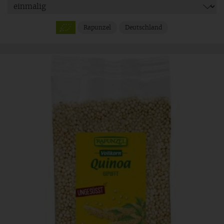
Rapunzel
Deutschland