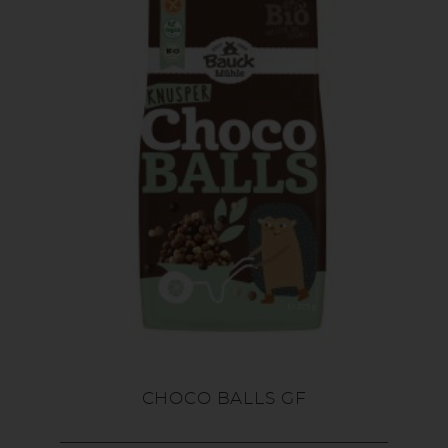
CHOCO BALLS GF