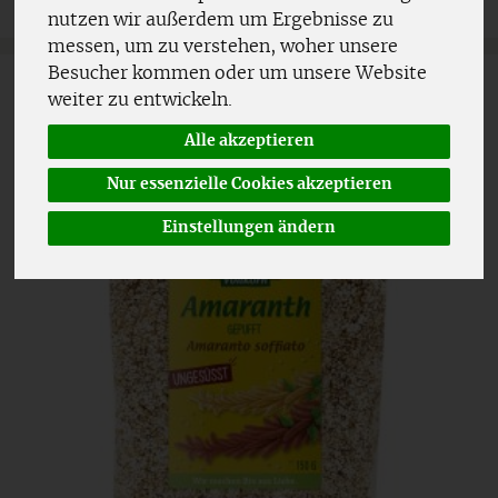
nutzen wir außerdem um Ergebnisse zu
messen, um zu verstehen, woher unsere
Besucher kommen oder um unsere Website
weiter zu entwickeln.
Alle akzeptieren
Nur essenzielle Cookies akzeptieren
Einstellungen ändern