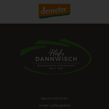
Neukund:innen
Unser Liefergebiet