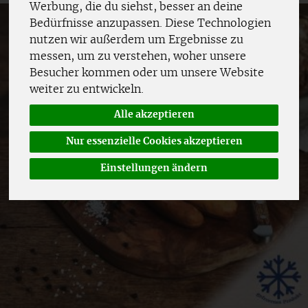
Werbung, die du siehst, besser an deine
Bedürfnisse anzupassen. Diese Technologien
nutzen wir außerdem um Ergebnisse zu
messen, um zu verstehen, woher unsere
Besucher kommen oder um unsere Website
weiter zu entwickeln.
Alle akzeptieren
Nur essenzielle Cookies akzeptieren
Einstellungen ändern