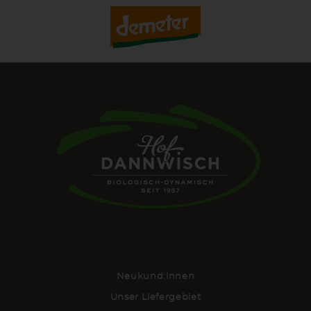
Neukund:innen
Unser Liefergebiet