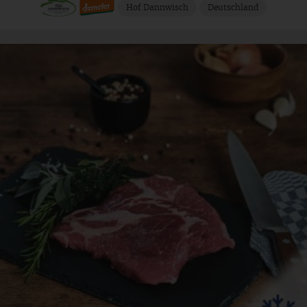
Hof Dannwisch
Deutschland