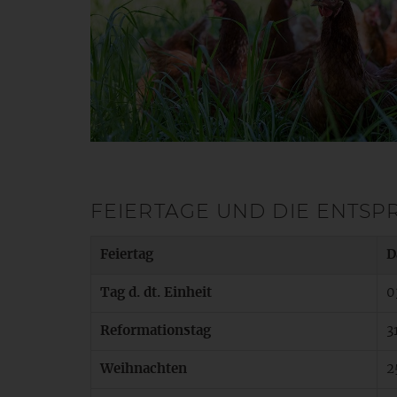
FEIERTAGE UND DIE ENTS
Feiertag
D
Tag d. dt. Einheit
0
Reformationstag
3
Weihnachten
2