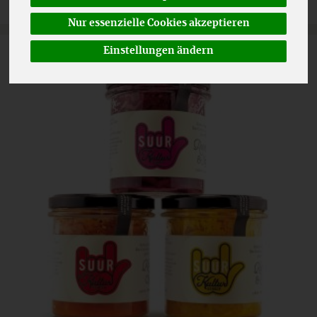
Nur essenzielle Cookies akzeptieren
Einstellungen ändern