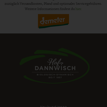
zuzüglich Versandkosten, Pfand und optionaler Servicegebühren.
Weitere Informationen findest du
hier
.