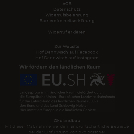
AGB
Datenschutz
Widerrufsbelehrung
Barrierefreiheitserklärung
Widerruf erklären
Zur Website
Hof Dannwisch auf Facebook
Hof Dannwisch auf Instagram
Ökolandbau
Mit dieser Maßnahme werden landwirtschaftliche Betriebe
bei der Einführung von ökologischer