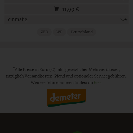
11,99
€
ZED
WP
Deutschland
*
Alle Preise in Euro (€) inkl. gesetzlicher Mehrwertsteuer,
zuzüglich Versandkosten, Pfand und optionaler Servicegebühren.
Weitere Informationen findest du
hier
.