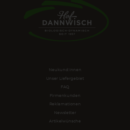
Neukund:innen
Unser Liefergebiet
FAQ
Firmenkunden
Reklamationen
Newsletter
Artikelwünsche