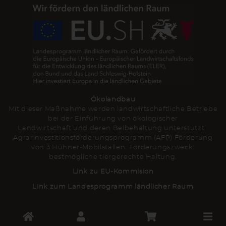
Ökolandbau
Mit dieser Maßnahme werden landwirtschaftliche Betriebe
bei der Einführung von ökologischer
Landwirtschaft und deren Beibehaltung unterstützt.
Agrarinvestitionsförderungsprogramm (AFP) Förderung
von 3 Hühner-Mobilställen. Förderungszweck:
bestmögliche tiergerechte Haltung.
Link zu EU-Kommision
Link zum Landesprogramm ländlicher Raum
Toggle