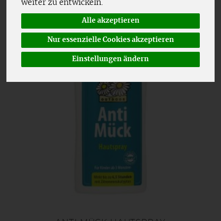
weiter zu entwickeln.
Alle akzeptieren
Nur essenzielle Cookies akzeptieren
Einstellungen ändern