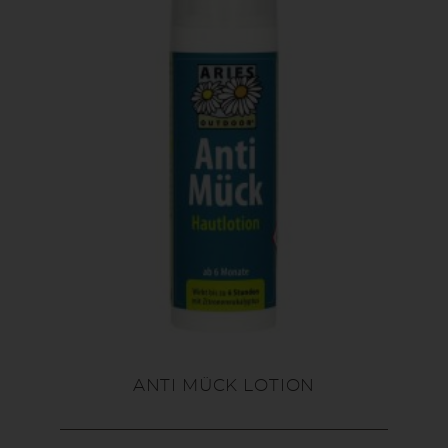
ANTI MÜCK LOTION