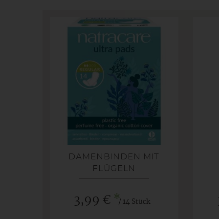
DAMENBINDEN MIT
FLÜGELN
*
3,99 €
/ 14 Stück