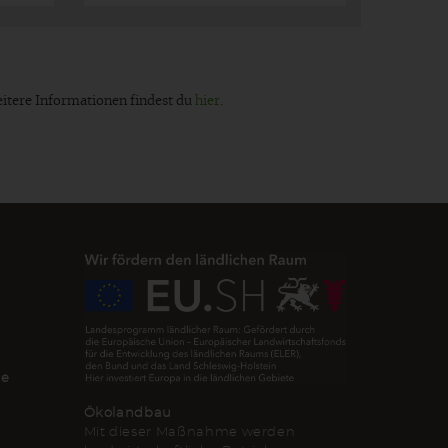
eitere Informationen findest du
hier
.
de
Ökolandbau
Mit dieser Maßnahme werden