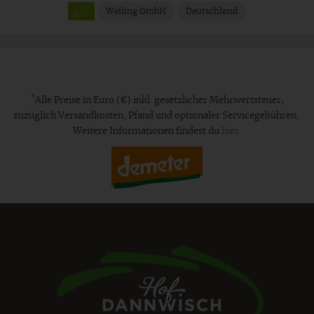
Weiling GmbH
Deutschland
*
Alle Preise in Euro (€) inkl. gesetzlicher Mehrwertsteuer,
zuzüglich Versandkosten, Pfand und optionaler Servicegebühren.
Weitere Informationen findest du
hier
.