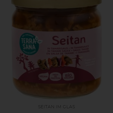
SEITAN IM GLAS