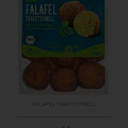
FALAFEL TRADITIONELL