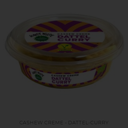
CASHEW CREME - DATTEL-CURRY