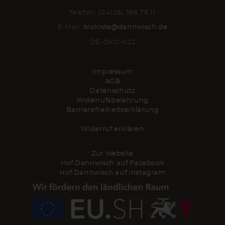
Telefon: (04126) 396 76 11
E-Mail:
biokiste@dannwisch.de
DE-ÖKO-022
Impressum
AGB
Datenschutz
Widerrufsbelehrung
Barrierefreiheitserklärung
Widerruf erklären
Zur Website
Hof Dannwisch auf Facebook
Hof Dannwisch auf Instagram