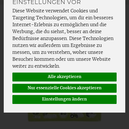
EINSTELLUNGEN VOR
Diese Website verwendet Cookies und
Targeting Technologien, um dir ein besseres
Internet-Erlebnis zu ermöglichen und die
Werbung, die du siehst, besser an deine
Bedürfnisse anzupassen. Diese Technologien
nutzen wir außerdem um Ergebnisse zu
messen, um zu verstehen, woher unsere
Besucher kommen oder um unsere Website
weiter zu entwickeln.
Alle akzeptieren
Nur essenzielle Cookies akzeptieren
Einstellungen ändern