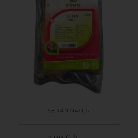
SEITAN NATUR
*