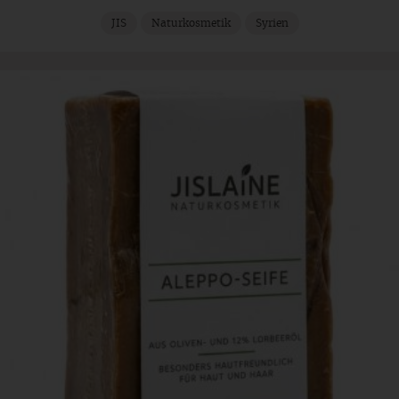
JIS
Naturkosmetik
Syrien