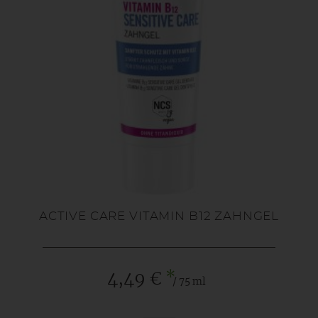
ACTIVE CARE VITAMIN B12 ZAHNGEL
*
4,49 €
/ 75 ml