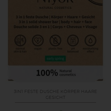
3IN1 FESTE DUSCHE KÖRPER HAARE
GESICHT