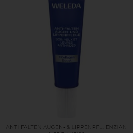
ANTI FALTEN AUGEN- & LIPPENPFL. ENZIAN