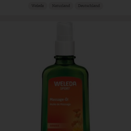
Weleda
Naturland
Deutschland