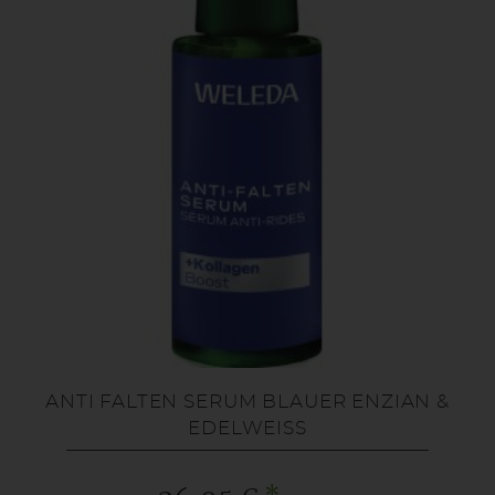
ANTI FALTEN SERUM BLAUER ENZIAN &
EDELWEISS