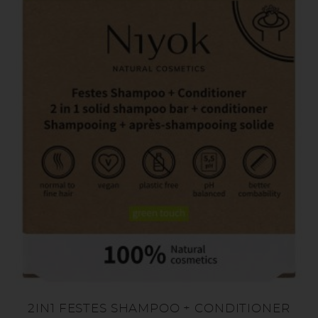
2IN1 FESTES SHAMPOO + CONDITIONER