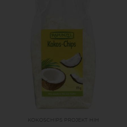
KOKOSCHIPS PROJEKT HIH