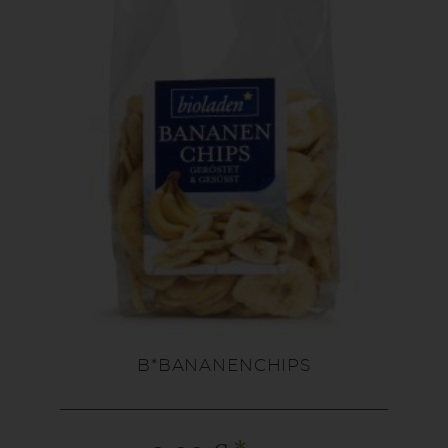
B*BANANENCHIPS