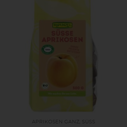
APRIKOSEN GANZ, SÜSS