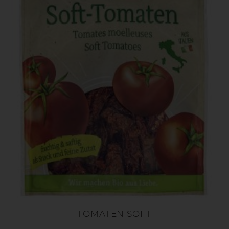
TOMATEN SOFT