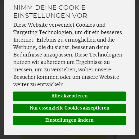
NIMM DEINE COOKIE-
EINSTELLUNGEN VOR
Diese Website verwendet Cookies und
Targeting Technologien, um dir ein besseres
Internet-Erlebnis zu ermöglichen und die
Werbung, die du siehst, besser an deine
Bedürfnisse anzupassen. Diese Technologien
nutzen wir außerdem um Ergebnisse zu
messen, um zu verstehen, woher unsere
Besucher kommen oder um unsere Website
weiter zu entwickeln.
Alle akzeptieren
Nur essenzielle Cookies akzeptieren
Einstellungen ändern