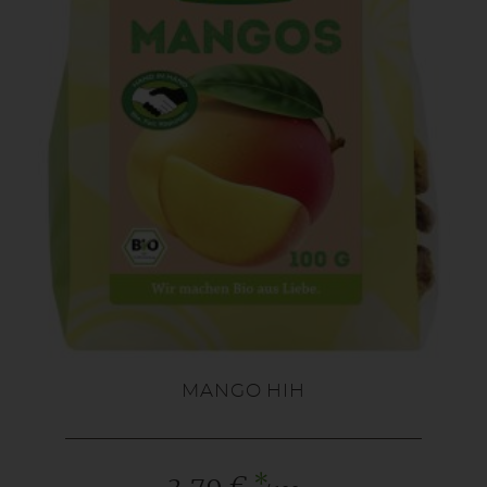
MANGO HIH
*