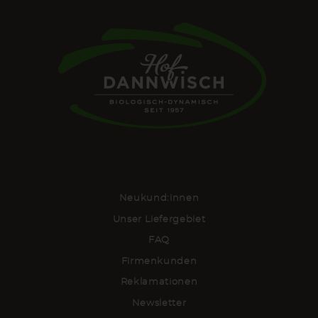
Neukund:innen
Unser Liefergebiet
FAQ
Firmenkunden
Reklamationen
Newsletter