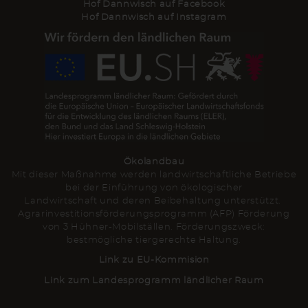
Hof Dannwisch auf Facebook
Hof Dannwisch auf Instagram
Ökolandbau
Mit dieser Maßnahme werden landwirtschaftliche Betriebe
bei der Einführung von ökologischer
Landwirtschaft und deren Beibehaltung unterstützt.
Agrarinvestitionsförderungsprogramm (AFP) Förderung
von 3 Hühner-Mobilställen. Förderungszweck:
bestmögliche tiergerechte Haltung.
Link zu EU-Kommision
Link zum Landesprogramm ländlicher Raum