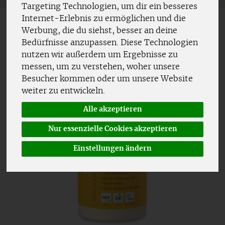
Targeting Technologien, um dir ein besseres
Internet-Erlebnis zu ermöglichen und die
Werbung, die du siehst, besser an deine
Bedürfnisse anzupassen. Diese Technologien
nutzen wir außerdem um Ergebnisse zu
messen, um zu verstehen, woher unsere
Besucher kommen oder um unsere Website
weiter zu entwickeln.
Alle akzeptieren
Nur essenzielle Cookies akzeptieren
Einstellungen ändern