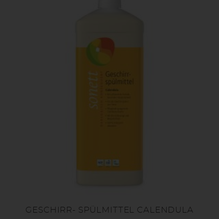
GESCHIRR- SPÜLMITTEL CALENDULA