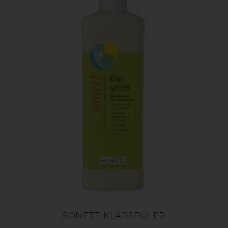
SONETT-KLARSPÜLER