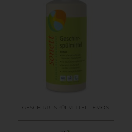
GESCHIRR- SPÜLMITTEL LEMON