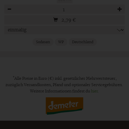
Anzahl
2,79
€
Sodasan
WP
Deutschland
*
Alle Preise in Euro (€) inkl. gesetzlicher Mehrwertsteuer,
zuzüglich Versandkosten, Pfand und optionaler Servicegebühren.
Weitere Informationen findest du
hier
.