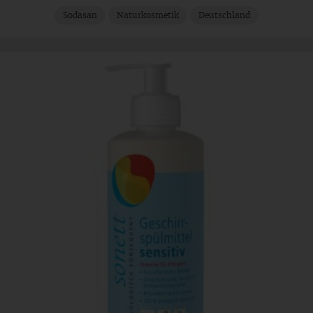
Sodasan
Naturkosmetik
Deutschland