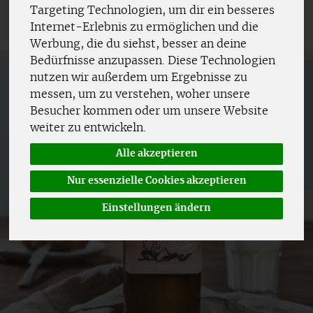
Targeting Technologien, um dir ein besseres
Internet-Erlebnis zu ermöglichen und die
Werbung, die du siehst, besser an deine
Bedürfnisse anzupassen. Diese Technologien
nutzen wir außerdem um Ergebnisse zu
messen, um zu verstehen, woher unsere
Besucher kommen oder um unsere Website
weiter zu entwickeln.
Alle akzeptieren
Nur essenzielle Cookies akzeptieren
Einstellungen ändern