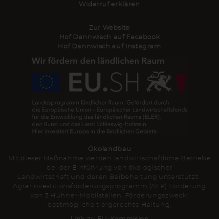
Widerruf erklären
Zur Website
Hof Dannwisch auf Facebook
Hof Dannwisch auf Instagram
Ökolandbau
Mit dieser Maßnahme werden landwirtschaftliche Betriebe
bei der Einführung von ökologischer
Landwirtschaft und deren Beibehaltung unterstützt.
Agrarinvestitionsförderungsprogramm (AFP) Förderung
von 3 Hühner-Mobilställen. Förderungszweck:
bestmögliche tiergerechte Haltung.