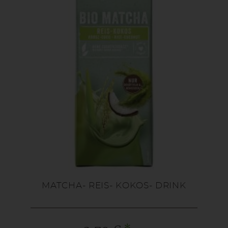
MATCHA- REIS- KOKOS- DRINK