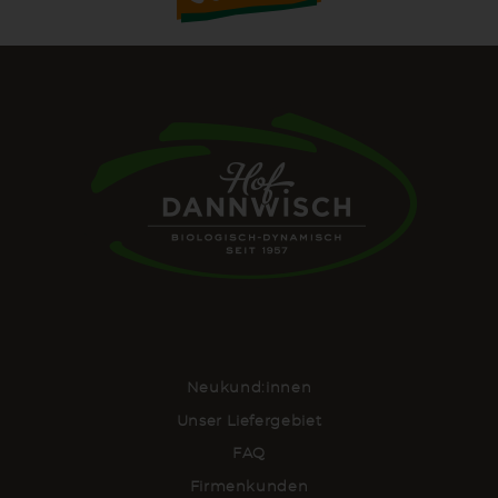
Neukund:innen
Unser Liefergebiet
FAQ
Firmenkunden