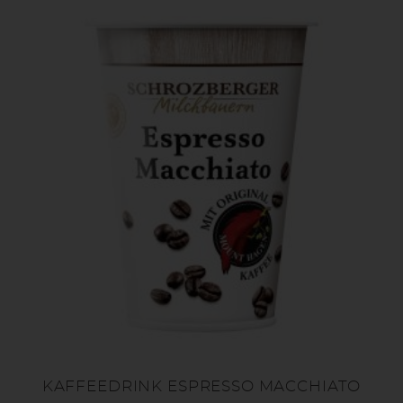
KAFFEEDRINK ESPRESSO MACCHIATO