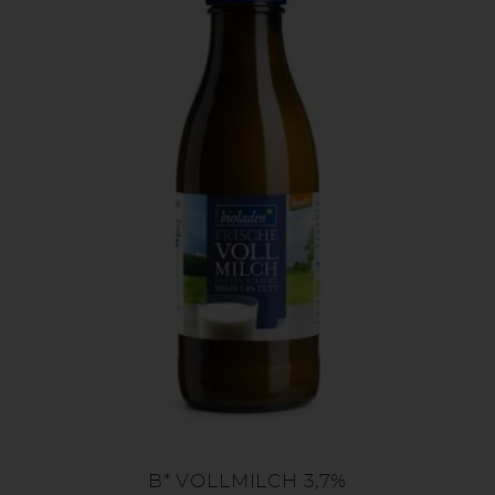
B* VOLLMILCH 3,7%