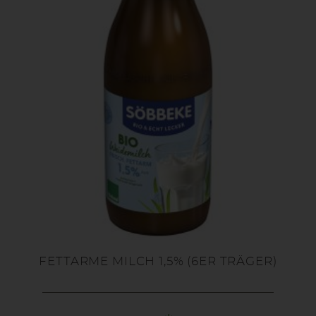
FETTARME MILCH 1,5% (6ER TRÄGER)