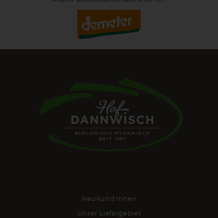
Neukund:innen
Unser Liefergebiet