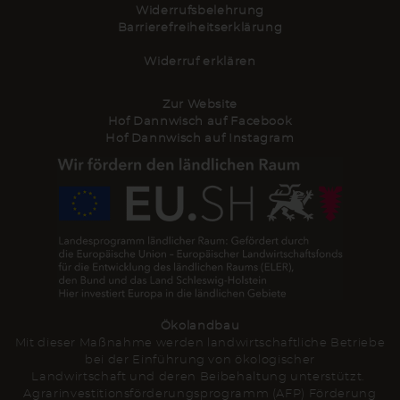
Widerrufsbelehrung
Barrierefreiheitserklärung
Widerruf erklären
Zur Website
Hof Dannwisch auf Facebook
Hof Dannwisch auf Instagram
Ökolandbau
Mit dieser Maßnahme werden landwirtschaftliche Betriebe
bei der Einführung von ökologischer
Landwirtschaft und deren Beibehaltung unterstützt.
Agrarinvestitionsförderungsprogramm (AFP) Förderung