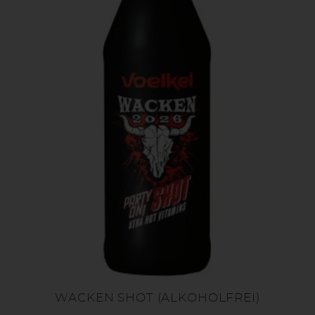
WACKEN SHOT (ALKOHOLFREI)