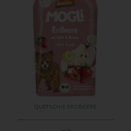
QUETSCHIE ERDBEERE