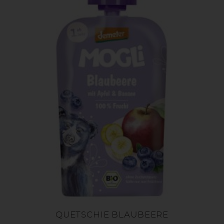
QUETSCHIE BLAUBEERE