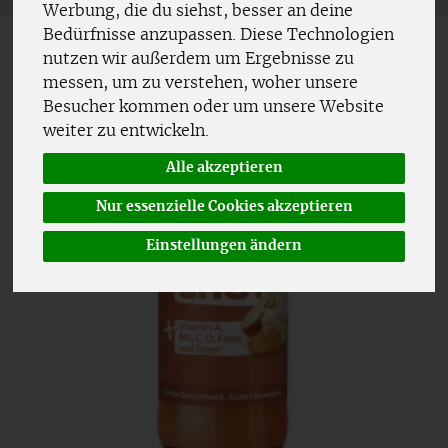
Werbung, die du siehst, besser an deine
Bedürfnisse anzupassen. Diese Technologien
nutzen wir außerdem um Ergebnisse zu
messen, um zu verstehen, woher unsere
Besucher kommen oder um unsere Website
weiter zu entwickeln.
Alle akzeptieren
Nur essenzielle Cookies akzeptieren
Einstellungen ändern