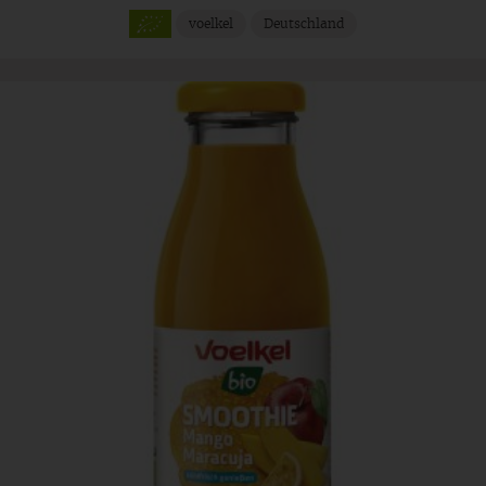
voelkel
Deutschland