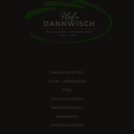
Neukund:innen
Unser Liefergebiet
FAQ
Firmenkunden
Reklamationen
Newsletter
Artikelwünsche