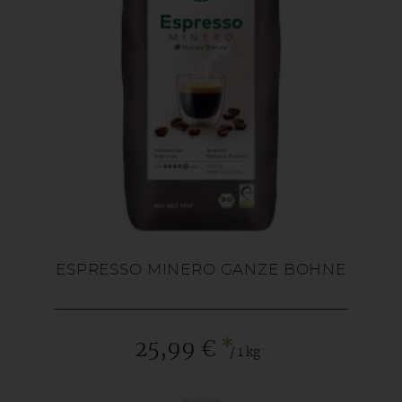
ESPRESSO MINERO GANZE BOHNE
*
25,99 €
/ 1 kg