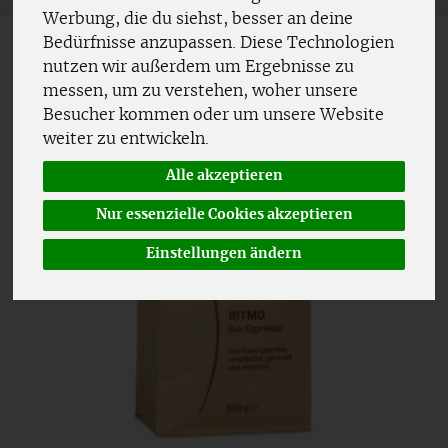
Werbung, die du siehst, besser an deine
Bedürfnisse anzupassen. Diese Technologien
nutzen wir außerdem um Ergebnisse zu
messen, um zu verstehen, woher unsere
Besucher kommen oder um unsere Website
weiter zu entwickeln.
Alle akzeptieren
Nur essenzielle Cookies akzeptieren
Einstellungen ändern