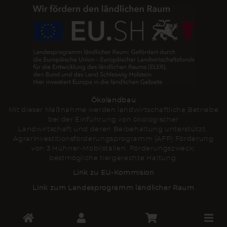
Ökolandbau
Mit dieser Maßnahme werden landwirtschaftliche Betriebe
bei der Einführung von ökologischer
Landwirtschaft und deren Beibehaltung unterstützt.
Agrarinvestitionsförderungsprogramm (AFP) Förderung
von 3 Hühner-Mobilställen. Förderungszweck:
bestmögliche tiergerechte Haltung.
Link zu EU-Kommision
Link zum Landesprogramm ländlicher Raum
Toggle