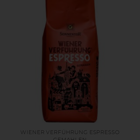
WIENER VERFÜHRUNG ESPRESSO
GEMAHLEN