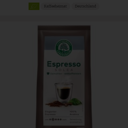
Kaffeeheimat
Deutschland