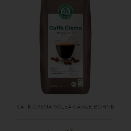
CAFÉ CREMA SOLEA GANZE BOHNE