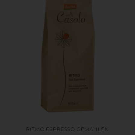
RITMO ESPRESSO GEMAHLEN