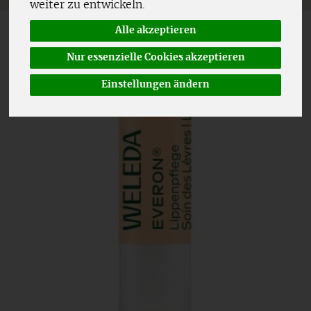
weiter zu entwickeln.
Alle akzeptieren
Nur essenzielle Cookies akzeptieren
Einstellungen ändern