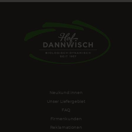
Neukund:innen
Unser Liefergebiet
FAQ
Firmenkunden
Reklamationen