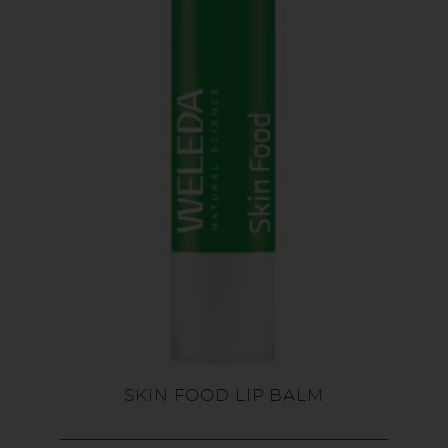
SKIN FOOD LIP BALM