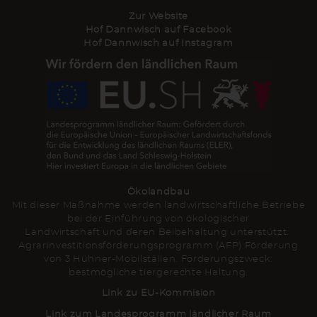
Zur Website
Hof Dannwisch auf Facebook
Hof Dannwisch auf Instagram
Ökolandbau
Mit dieser Maßnahme werden landwirtschaftliche Betriebe
bei der Einführung von ökologischer
Landwirtschaft und deren Beibehaltung unterstützt.
Agrarinvestitionsförderungsprogramm (AFP) Förderung
von 3 Hühner-Mobilställen. Förderungszweck:
bestmögliche tiergerechte Haltung.
Link zu EU-Kommision
Link zum Landesprogramm ländlicher Raum