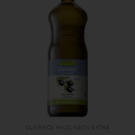
OLIVENÖL MILD, NATIV EXTRA