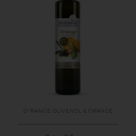
O''RANGE OLIVENÖL & ORANGE