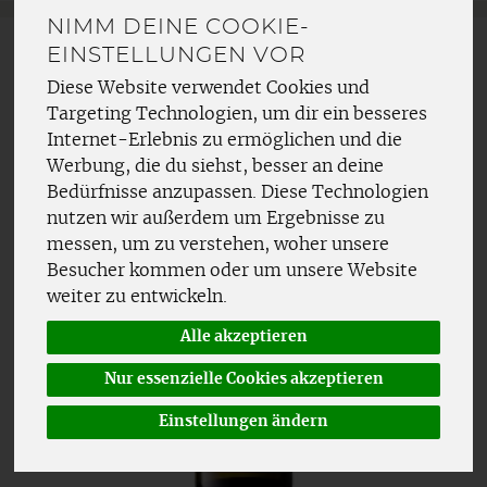
NIMM DEINE COOKIE-
EINSTELLUNGEN VOR
Diese Website verwendet Cookies und
Targeting Technologien, um dir ein besseres
Internet-Erlebnis zu ermöglichen und die
Werbung, die du siehst, besser an deine
Bedürfnisse anzupassen. Diese Technologien
nutzen wir außerdem um Ergebnisse zu
messen, um zu verstehen, woher unsere
Besucher kommen oder um unsere Website
weiter zu entwickeln.
Alle akzeptieren
Nur essenzielle Cookies akzeptieren
Einstellungen ändern