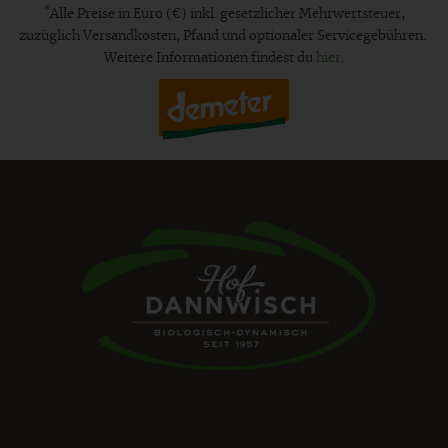
*
Alle Preise in Euro (€) inkl. gesetzlicher Mehrwertsteuer,
zuzüglich Versandkosten, Pfand und optionaler Servicegebühren.
Weitere Informationen findest du
hier
.