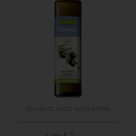
OLIVENÖL MILD, NATIV EXTRA
*