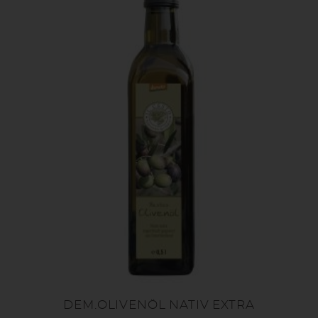
DEM.OLIVENÖL NATIV EXTRA