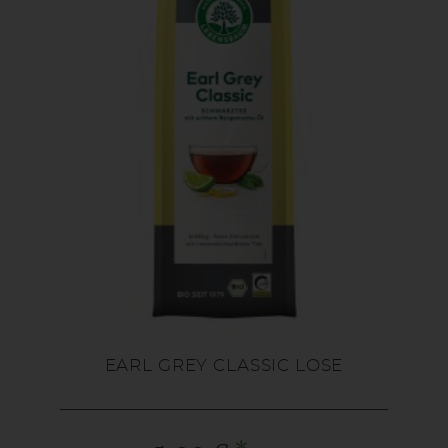
EARL GREY CLASSIC LOSE