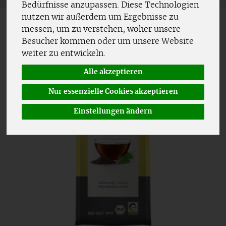
Bedürfnisse anzupassen. Diese Technologien
nutzen wir außerdem um Ergebnisse zu
messen, um zu verstehen, woher unsere
Besucher kommen oder um unsere Website
weiter zu entwickeln.
Alle akzeptieren
Nur essenzielle Cookies akzeptieren
Einstellungen ändern