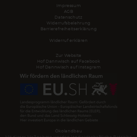
Impressum
AGB
Datenschutz
Widerrufsbelehrung
Barrierefreiheitserklärung
Widerruf erklären
Zur Website
Hof Dannwisch auf Facebook
Hof Dannwisch auf Instagram
Ökolandbau