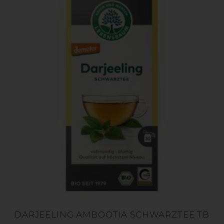
DARJEELING AMBOOTIA SCHWARZTEE TB