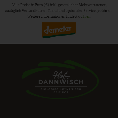
*
Alle Preise in Euro (€) inkl. gesetzlicher Mehrwertsteuer,
zuzüglich Versandkosten, Pfand und optionaler Servicegebühren.
Weitere Informationen findest du
hier
.