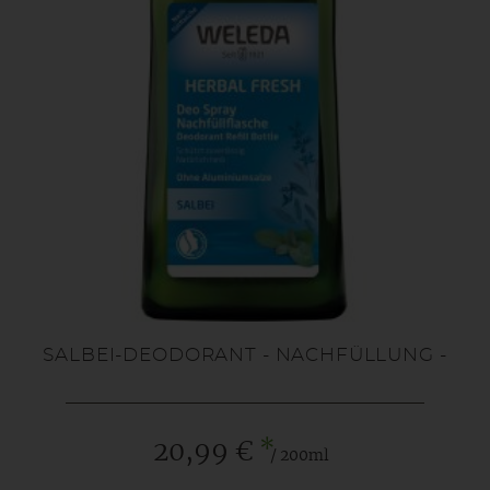
SALBEI-DEODORANT - NACHFÜLLUNG -
*
20,99 €
/ 200ml