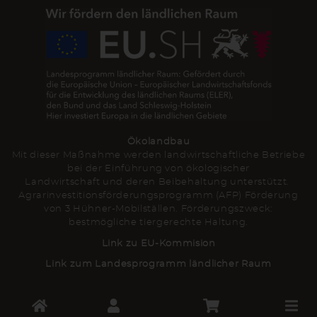
Ökolandbau
Mit dieser Maßnahme werden landwirtschaftliche Betriebe
bei der Einführung von ökologischer
Landwirtschaft und deren Beibehaltung unterstützt.
Agrarinvestitionsförderungsprogramm (AFP) Förderung
von 3 Hühner-Mobilställen. Förderungszweck:
bestmögliche tiergerechte Haltung.
Link zu EU-Kommision
Link zum Landesprogramm ländlicher Raum
Toggle