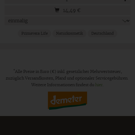
14,49
€
Primavera Life
Naturkosmetik
Deutschland
*
Alle Preise in Euro (€) inkl. gesetzlicher Mehrwertsteuer,
zuzüglich Versandkosten, Pfand und optionaler Servicegebühren.
Weitere Informationen findest du
hier
.