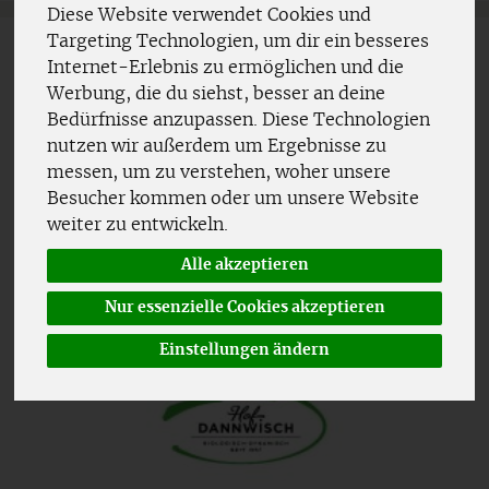
Diese Website verwendet Cookies und
Targeting Technologien, um dir ein besseres
Internet-Erlebnis zu ermöglichen und die
Werbung, die du siehst, besser an deine
Bedürfnisse anzupassen. Diese Technologien
nutzen wir außerdem um Ergebnisse zu
messen, um zu verstehen, woher unsere
Besucher kommen oder um unsere Website
weiter zu entwickeln.
Alle akzeptieren
Nur essenzielle Cookies akzeptieren
Einstellungen ändern