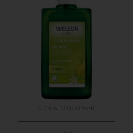
CITRUS-DEODORANT