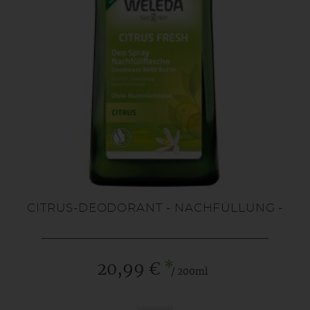
CITRUS-DEODORANT - NACHFÜLLUNG -
*
20,99 €
/ 200ml