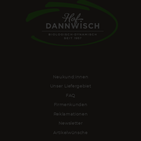
Neukund:innen
Unser Liefergebiet
FAQ
Firmenkunden
Reklamationen
Newsletter
Artikelwünsche