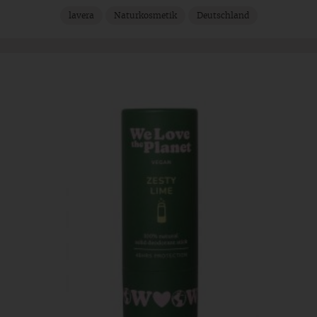
lavera
Naturkosmetik
Deutschland