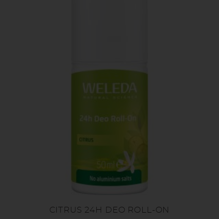
CITRUS 24H DEO ROLL-ON