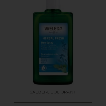
SALBEI-DEODORANT