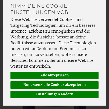
NIMM DEINE COOKIE-
Allergene
EINSTELLUNGEN VOR
Diese Website verwendet Cookies und
Targeting Technologien, um dir ein besseres
Internet-Erlebnis zu ermöglichen und die
Werbung, die du siehst, besser an deine
Bedürfnisse anzupassen. Diese Technologien
nutzen wir außerdem um Ergebnisse zu
messen, um zu verstehen, woher unsere
Besucher kommen oder um unsere Website
weiter zu entwickeln.
Alle akzeptieren
Nur essenzielle Cookies akzeptieren
Einstellungen ändern