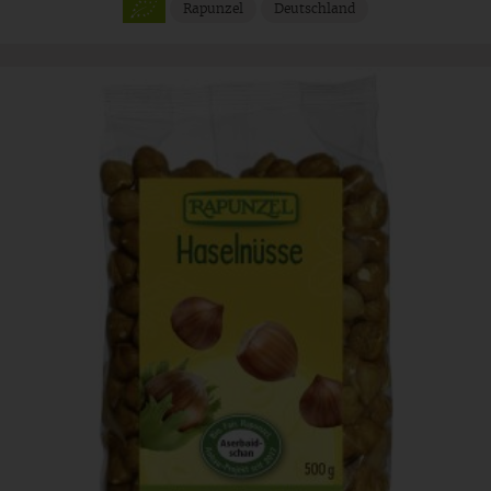
Rapunzel
Deutschland