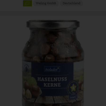
Weiling GmbH
Deutschland