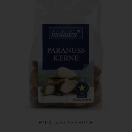
B*PARANUSSKERNE