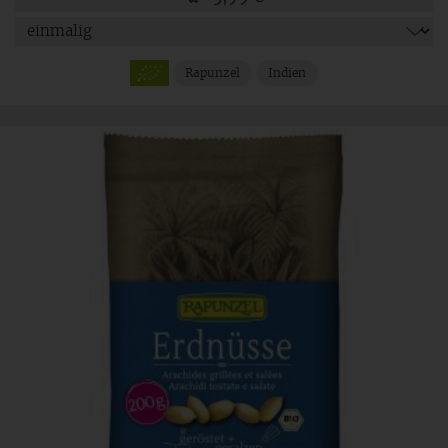
Rapunzel
Indien