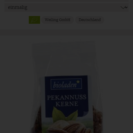
Weiling GmbH
Deutschland