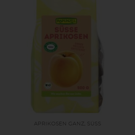
APRIKOSEN GANZ, SÜSS