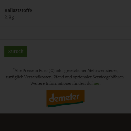
Ballaststoffe
2,9g
Zurück
*
Alle Preise in Euro (€) inkl. gesetzlicher Mehrwertsteuer,
zuzüglich Versandkosten, Pfand und optionaler Servicegebühren.
Weitere Informationen findest du
hier
.