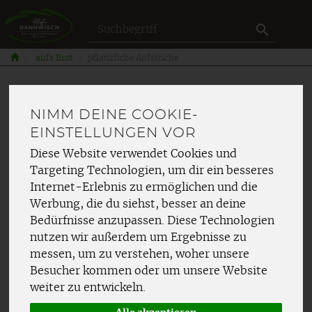
Produkt
aufs Brot
pflanzliche Aufstriche
NIMM DEINE COOKIE-
EINSTELLUNGEN VOR
Diese Website verwendet Cookies und
Targeting Technologien, um dir ein besseres
Internet-Erlebnis zu ermöglichen und die
Werbung, die du siehst, besser an deine
Bedürfnisse anzupassen. Diese Technologien
nutzen wir außerdem um Ergebnisse zu
messen, um zu verstehen, woher unsere
Besucher kommen oder um unsere Website
weiter zu entwickeln.