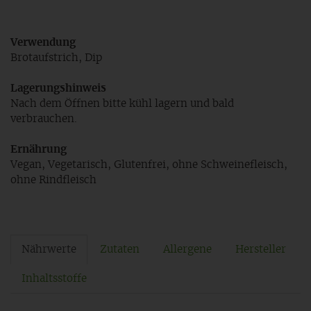
Verwendung
Brotaufstrich, Dip
Lagerungshinweis
Nach dem Öffnen bitte kühl lagern und bald
verbrauchen.
Ernährung
Vegan, Vegetarisch, Glutenfrei, ohne Schweinefleisch,
ohne Rindfleisch
Nährwerte
Zutaten
Allergene
Hersteller
Inhaltsstoffe