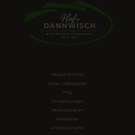
Neukund:innen
Unser Liefergebiet
FAQ
Firmenkunden
Reklamationen
Newsletter
Artikelwünsche