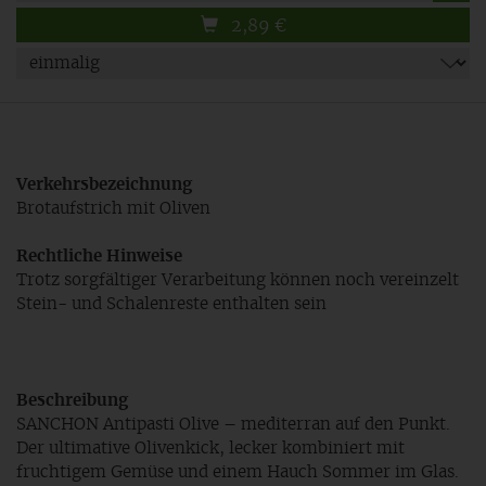
2,89
€
Verkehrsbezeichnung
Brotaufstrich mit Oliven
Rechtliche Hinweise
Trotz sorgfältiger Verarbeitung können noch vereinzelt
Stein- und Schalenreste enthalten sein
Beschreibung
SANCHON Antipasti Olive – mediterran auf den Punkt.
Der ultimative Olivenkick, lecker kombiniert mit
fruchtigem Gemüse und einem Hauch Sommer im Glas.