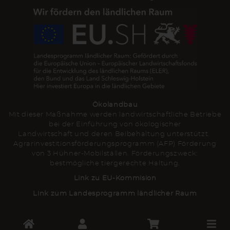
Ökolandbau
Mit dieser Maßnahme werden landwirtschaftliche Betriebe
bei der Einführung von ökologischer
Landwirtschaft und deren Beibehaltung unterstützt.
Agrarinvestitionsförderungsprogramm (AFP) Förderung
von 3 Hühner-Mobilställen. Förderungszweck:
bestmögliche tiergerechte Haltung.
Link zu EU-Kommision
Link zum Landesprogramm ländlicher Raum
Toggle