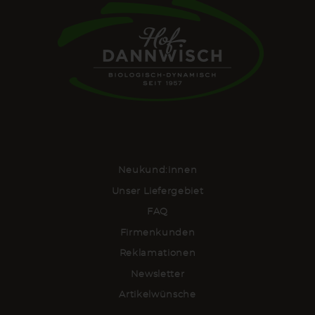
Neukund:innen
Unser Liefergebiet
FAQ
Firmenkunden
Reklamationen
Newsletter
Artikelwünsche