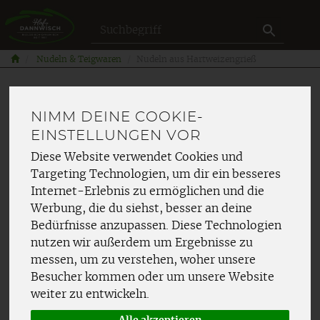
Produkt
Nudeln & Teigwaren
Nudeln aus Hartweizengrieß
NIMM DEINE COOKIE-
EINSTELLUNGEN VOR
Diese Website verwendet Cookies und
Targeting Technologien, um dir ein besseres
Internet-Erlebnis zu ermöglichen und die
Werbung, die du siehst, besser an deine
Bedürfnisse anzupassen. Diese Technologien
nutzen wir außerdem um Ergebnisse zu
messen, um zu verstehen, woher unsere
Besucher kommen oder um unsere Website
weiter zu entwickeln.