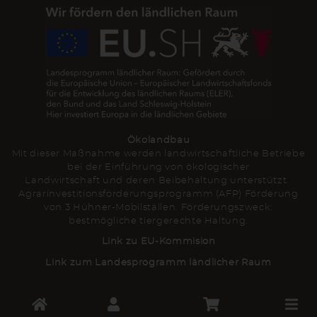
Ökolandbau
Mit dieser Maßnahme werden landwirtschaftliche Betriebe
bei der Einführung von ökologischer
Landwirtschaft und deren Beibehaltung unterstützt.
Agrarinvestitionsförderungsprogramm (AFP) Förderung
von 3 Hühner-Mobilställen. Förderungszweck:
bestmögliche tiergerechte Haltung.
Link zu EU-Kommision
Link zum Landesprogramm ländlicher Raum
Toggle