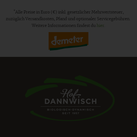
*
Alle Preise in Euro (€) inkl. gesetzlicher Mehrwertsteuer,
zuzüglich Versandkosten, Pfand und optionaler Servicegebühren.
Weitere Informationen findest du
hier
.