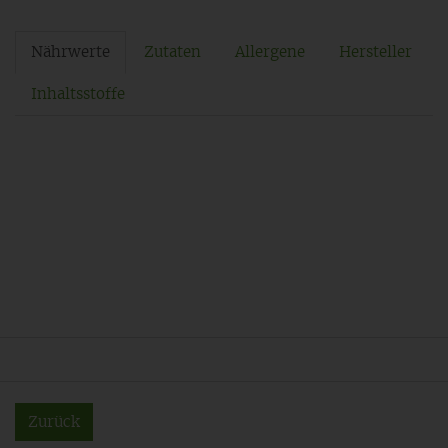
Nährwerte
Zutaten
Allergene
Hersteller
Inhaltsstoffe
Zurück