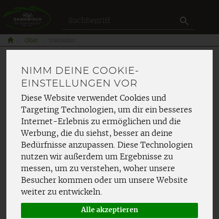
Produkt
Obst
Steinobst
NIMM DEINE COOKIE-
EINSTELLUNGEN VOR
Diese Website verwendet Cookies und
Targeting Technologien, um dir ein besseres
Internet-Erlebnis zu ermöglichen und die
Werbung, die du siehst, besser an deine
Bedürfnisse anzupassen. Diese Technologien
nutzen wir außerdem um Ergebnisse zu
messen, um zu verstehen, woher unsere
Besucher kommen oder um unsere Website
weiter zu entwickeln.
Alle akzeptieren