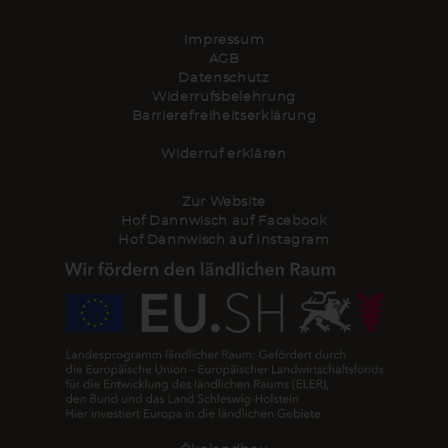
Impressum
AGB
Datenschutz
Widerrufsbelehrung
Barrierefreiheitserklärung
Widerruf erklären
Zur Website
Hof Dannwisch auf Facebook
Hof Dannwisch auf Instagram