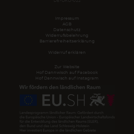
DE-ÖKO-022
Impressum
AGB
Datenschutz
Widerrufsbelehrung
Barrierefreiheitserklärung
Widerruf erklären
Zur Website
Hof Dannwisch auf Facebook
Hof Dannwisch auf Instagram