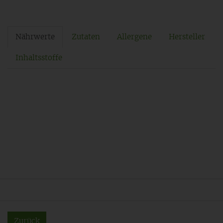
Nährwerte
Zutaten
Allergene
Hersteller
Inhaltsstoffe
Zurück