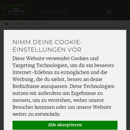
Produkt
Obst
Steinobst
NIMM DEINE COOKIE-
EINSTELLUNGEN VOR
Diese Website verwendet Cookies und
Targeting Technologien, um dir ein besseres
Internet-Erlebnis zu ermöglichen und die
Werbung, die du siehst, besser an deine
Bedürfnisse anzupassen. Diese Technologien
nutzen wir außerdem um Ergebnisse zu
messen, um zu verstehen, woher unsere
Besucher kommen oder um unsere Website
weiter zu entwickeln.
Alle akzeptieren