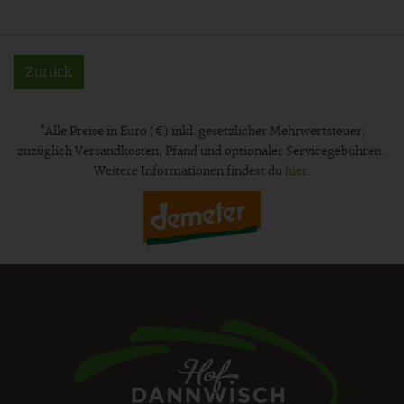
Zurück
*
Alle Preise in Euro (€) inkl. gesetzlicher Mehrwertsteuer,
zuzüglich Versandkosten, Pfand und optionaler Servicegebühren.
Weitere Informationen findest du
hier
.