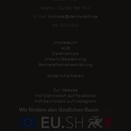
Telefon: (04126) 396 76 11
E-Mail:
biokiste@dannwisch.de
DE-ÖKO-022
Impressum
AGB
Datenschutz
Widerrufsbelehrung
Barrierefreiheitserklärung
Widerruf erklären
Zur Website
Hof Dannwisch auf Facebook
Hof Dannwisch auf Instagram