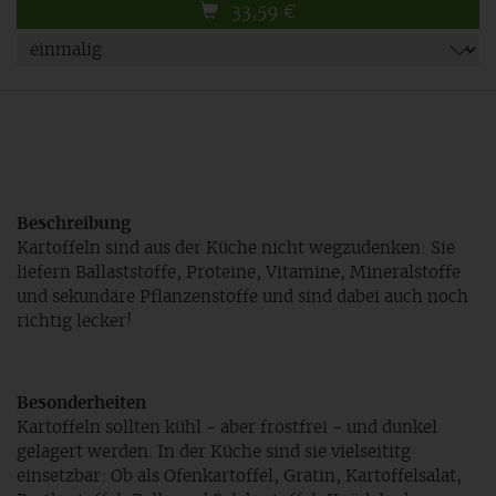
33,59
€
Beschreibung
Kartoffeln sind aus der Küche nicht wegzudenken: Sie
liefern Ballaststoffe, Proteine, Vitamine, Mineralstoffe
und sekundäre Pflanzenstoffe und sind dabei auch noch
richtig lecker!
Besonderheiten
Kartoffeln sollten kühl - aber frostfrei - und dunkel
gelagert werden. In der Küche sind sie vielseititg
einsetzbar: Ob als Ofenkartoffel, Gratin, Kartoffelsalat,