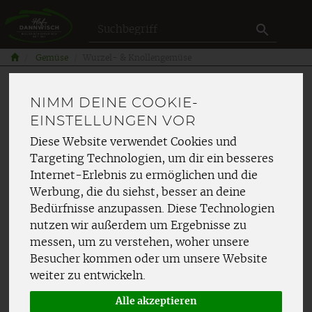
Produkt
Gemüse
Wurzel- & Knollengemüse
NIMM DEINE COOKIE-
EINSTELLUNGEN VOR
Diese Website verwendet Cookies und
Targeting Technologien, um dir ein besseres
Internet-Erlebnis zu ermöglichen und die
Werbung, die du siehst, besser an deine
Bedürfnisse anzupassen. Diese Technologien
nutzen wir außerdem um Ergebnisse zu
messen, um zu verstehen, woher unsere
Besucher kommen oder um unsere Website
weiter zu entwickeln.
Alle akzeptieren