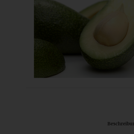
Beschreibu