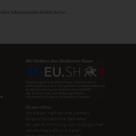
eitere Informationen findest du
hier
.
de
Ökolandbau
Mit dieser Maßnahme werden
landwirtschaftliche Betriebe
bei der Einführung von ökologischer
Landwirtschaft und deren