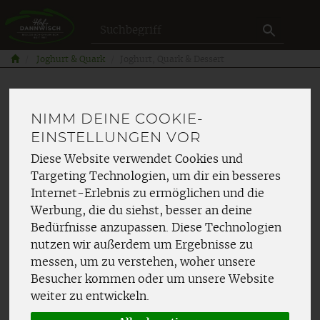
Produkt
Joghurt & Quark
Joghurt, Quark & Dessert
NIMM DEINE COOKIE-
EINSTELLUNGEN VOR
Diese Website verwendet Cookies und
Targeting Technologien, um dir ein besseres
Internet-Erlebnis zu ermöglichen und die
Werbung, die du siehst, besser an deine
Bedürfnisse anzupassen. Diese Technologien
nutzen wir außerdem um Ergebnisse zu
messen, um zu verstehen, woher unsere
Besucher kommen oder um unsere Website
weiter zu entwickeln.