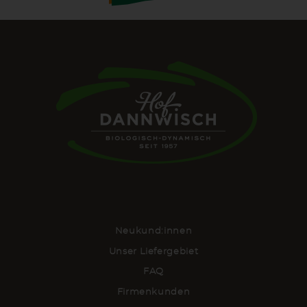
Neukund:innen
Unser Liefergebiet
FAQ
Firmenkunden