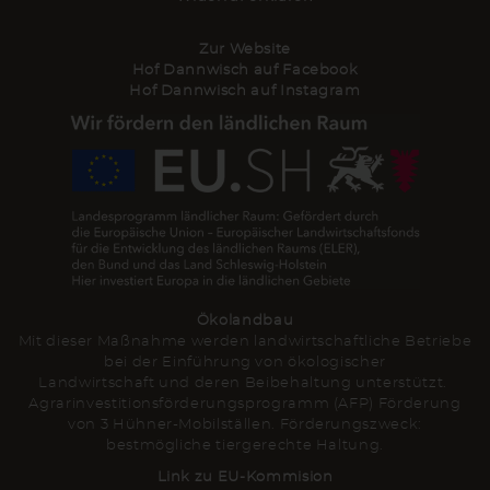
Zur Website
Hof Dannwisch auf Facebook
Hof Dannwisch auf Instagram
Ökolandbau
Mit dieser Maßnahme werden landwirtschaftliche Betriebe
bei der Einführung von ökologischer
Landwirtschaft und deren Beibehaltung unterstützt.
Agrarinvestitionsförderungsprogramm (AFP) Förderung
von 3 Hühner-Mobilställen. Förderungszweck:
bestmögliche tiergerechte Haltung.
Link zu EU-Kommision