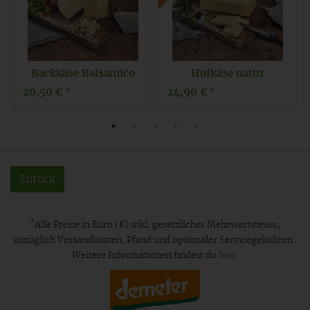
Backkäse Balsamico
Hofkäse natur
20,50 €
24,90 €
*
*
Zurück
*
Alle Preise in Euro (€) inkl. gesetzlicher Mehrwertsteuer,
zuzüglich Versandkosten, Pfand und optionaler Servicegebühren.
Weitere Informationen findest du
hier
.