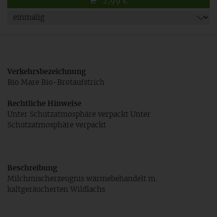
2,99
€
Verkehrsbezeichnung
Bio Mare Bio-Brotaufstrich
Rechtliche Hinweise
Unter Schutzatmosphäre verpackt Unter
Schutzatmosphäre verpackt
Beschreibung
Milchmischerzeugnis wärmebehandelt m.
kaltgeräucherten Wildlachs