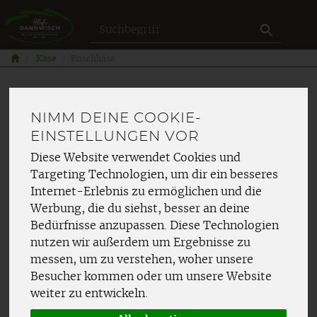
Produkt
Käse
Frischkäse
NIMM DEINE COOKIE-
EINSTELLUNGEN VOR
Diese Website verwendet Cookies und
Targeting Technologien, um dir ein besseres
Internet-Erlebnis zu ermöglichen und die
Werbung, die du siehst, besser an deine
Bedürfnisse anzupassen. Diese Technologien
nutzen wir außerdem um Ergebnisse zu
messen, um zu verstehen, woher unsere
Besucher kommen oder um unsere Website
weiter zu entwickeln.