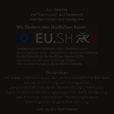
Zur Website
Hof Dannwisch auf Facebook
Hof Dannwisch auf Instagram
Ökolandbau
Mit dieser Maßnahme werden landwirtschaftliche Betriebe
bei der Einführung von ökologischer
Landwirtschaft und deren Beibehaltung unterstützt.
Agrarinvestitionsförderungsprogramm (AFP) Förderung
von 3 Hühner-Mobilställen. Förderungszweck:
bestmögliche tiergerechte Haltung.
Link zu EU-Kommision