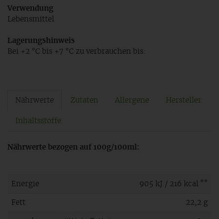
Verwendung
Lebensmittel
Lagerungshinweis
Bei +2 °C bis +7 °C zu verbrauchen bis:
Nährwerte
Zutaten
Allergene
Hersteller
Inhaltsstoffe
Nährwerte bezogen auf 100g/100ml:
**
Energie
905 kJ / 216 kcal
Fett
22,2 g