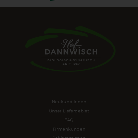
Neukund:innen
Unser Liefergebiet
FAQ
Firmenkunden