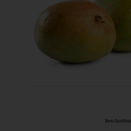
Beschreibu