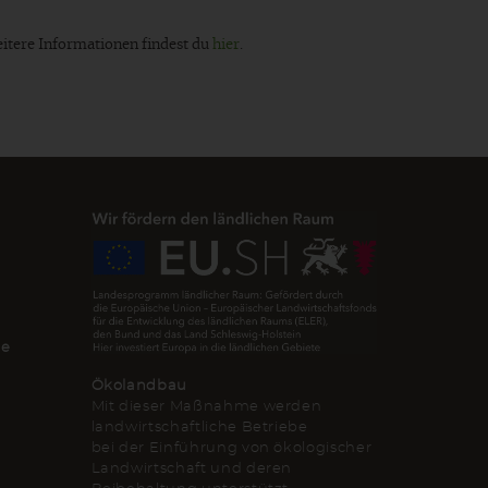
eitere Informationen findest du
hier
.
de
Ökolandbau
Mit dieser Maßnahme werden
landwirtschaftliche Betriebe
bei der Einführung von ökologischer
Landwirtschaft und deren