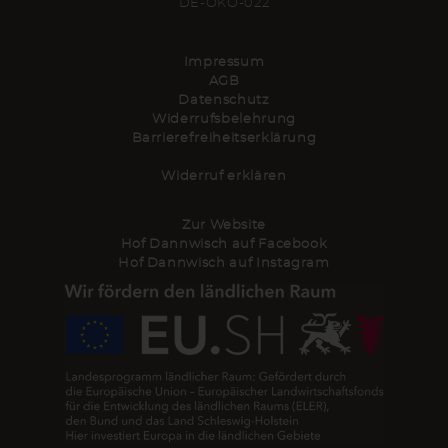
DE-ÖKO-022
Impressum
AGB
Datenschutz
Widerrufsbelehrung
Barrierefreiheitserklärung
Widerruf erklären
Zur Website
Hof Dannwisch auf Facebook
Hof Dannwisch auf Instagram