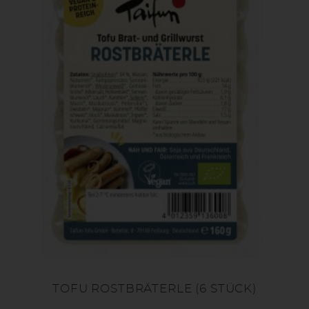
TOFU ROSTBRÄTERLE (6 STÜCK)