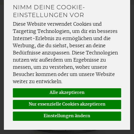
NIMM DEINE COOKIE-
EINSTELLUNGEN VOR
Diese Website verwendet Cookies und
Targeting Technologien, um dir ein besseres
Internet-Erlebnis zu ermöglichen und die
Werbung, die du siehst, besser an deine
Bedürfnisse anzupassen. Diese Technologien
nutzen wir außerdem um Ergebnisse zu
messen, um zu verstehen, woher unsere
Besucher kommen oder um unsere Website
weiter zu entwickeln.
Alle akzeptieren
Nur essenzielle Cookies akzeptieren
Einstellungen ändern