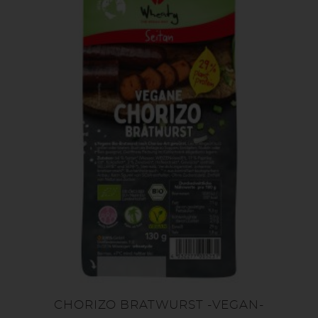
CHORIZO BRATWURST -VEGAN-