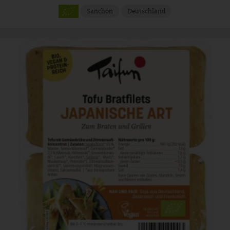
Sanchon
Deutschland