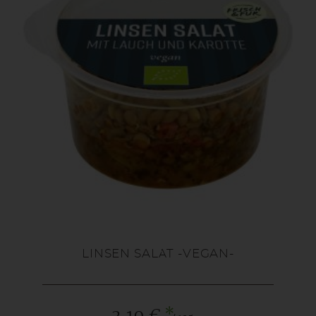
LINSEN SALAT -VEGAN-
*