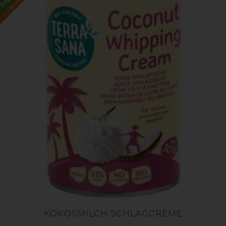
KOKOSMILCH SCHLAGCREME