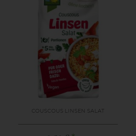
COUSCOUS LINSEN SALAT